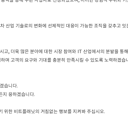
 능력을 통해 주된 사업자로 선정되었으며, 이러한 경험적 우위와 기술
 4차 산업 기술로의 변화에 선제적인 대응이 가능한 조직을 갖추고 
시고, 더욱 많은 분야에 대한 시장 참여와 IT 산업에서의 분발을 
력하며 고객의 요구와 기대를 충분히 만족시킬 수 있도록 노력하겠습
하겠습니다.
든지 응하겠습니다.
기 위한 비트플래닛의 거침없는 행보를 지켜봐 주십시오.