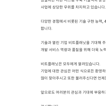
남들과는 다른 시스템 구축 기술력과 운영
사업에 상당한 우위를 차지하고 있습니다.
다양한 경험에서 비롯된 기술 구현 능력,
합니다.
기술과 열린 기업 비트플래닛을 기대해 주
개발 서비스 역량과 품질을 위해 더욱 노
비트플래닛은 모두에게 열려있습니다.
기업에 대한 관심은 어떤 식으로든 환영
많이 찾아주시고 또한 불러주신다면 언제
앞으로도 여러분의 관심과 기대에 부응하