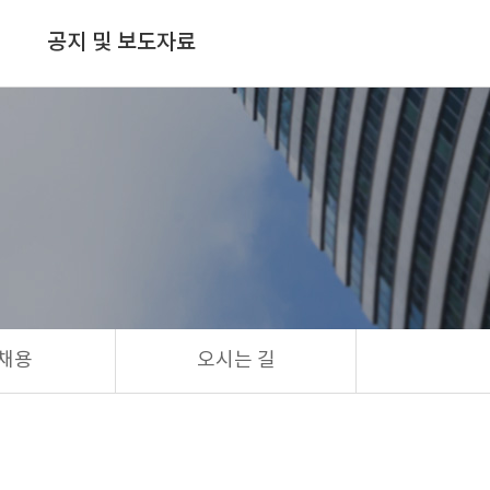
공지 및 보도자료
채용
오시는 길