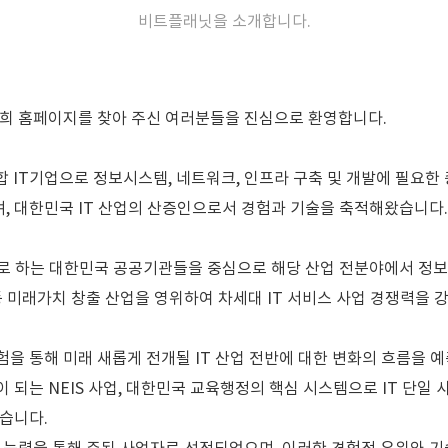
비트플래닛을 소개합니다.
희 홈페이지를 찾아 주신 여러분들을 진심으로 환영합니다.
지향하는 종합 IT기업으로 정보시스템, 네트워크, 인프라 구축 및 개발에 필요
 대한민국 IT 산업의 산증인으로서 경험과 기술을 축적해왔습니다.
 하는 대한민국 공공기관들을 중심으로 해당 산업 전분야에서 정보시스
 미래가치 창출 산업을 영위하여 차세대 IT 서비스 사업 경쟁력을 
을 통해 미래 새롭게 전개될 IT 산업 전반에 대한 변화의 흐름을 
되는 NEIS 사업, 대한민국 교육행정의 핵심 시스템으로 IT 단일 
습니다.