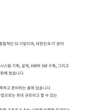
한 종합적인 SI 기업이며, 대한민국 IT 분야
템 기획, 설계, HW와 SW 구축, 그리고
강화해 왔습니다.
예측하고 준비하는 중에 있습니다.
사업으로는 최대 규모라고 할 수 있는