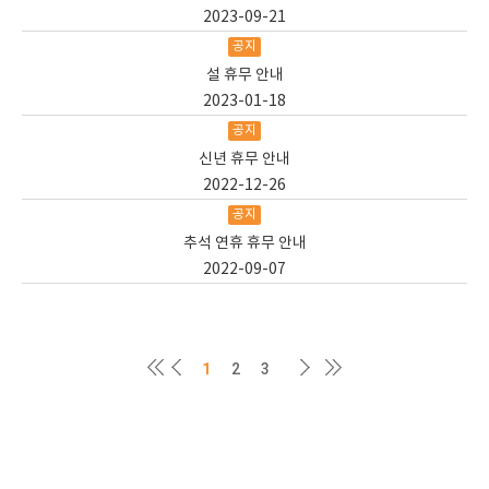
2023-09-21
공지
설 휴무 안내
2023-01-18
공지
신년 휴무 안내
2022-12-26
공지
추석 연휴 휴무 안내
2022-09-07
1
2
3