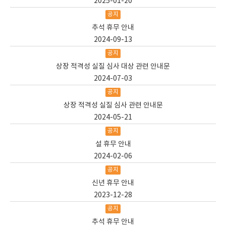
2025-01-20
공지
추석 휴무 안내
2024-09-13
공지
상장 적격성 실질 심사 대상 관련 안내문
2024-07-03
공지
상장 적격성 실질 심사 관련 안내문
2024-05-21
공지
설 휴무 안내
2024-02-06
공지
신년 휴무 안내
2023-12-28
공지
추석 휴무 안내