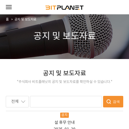
홈
공지 및 보도자료
공지 및 보도자료
공지 및 보도자료
"주식회사 비트플래닛의 공지 및 보도자료를 확인하실 수 있습니다."
전체
검색
공지
설 휴무 안내