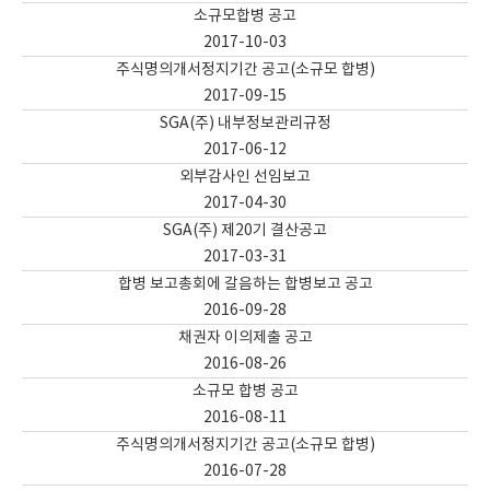
소규모합병 공고
2017-10-03
주식명의개서정지기간 공고(소규모 합병)
2017-09-15
SGA(주) 내부정보관리규정
2017-06-12
외부감사인 선임보고
2017-04-30
SGA(주) 제20기 결산공고
2017-03-31
합병 보고총회에 갈음하는 합병보고 공고
2016-09-28
채권자 이의제출 공고
2016-08-26
소규모 합병 공고
2016-08-11
주식명의개서정지기간 공고(소규모 합병)
2016-07-28