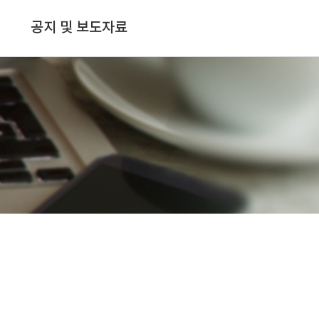
공지 및 보도자료