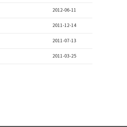
2012-06-11
2011-12-14
2011-07-13
2011-03-25