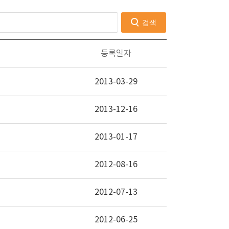
검색
등록일자
2013-03-29
2013-12-16
2013-01-17
2012-08-16
2012-07-13
2012-06-25