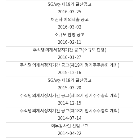
SGA㈜ 제19기 결산공고
2016-03-25
채권자 이의제출 공고
2016-03-02
소규모 합병 공고
2016-02-11
주식명의개서정지기간 공고(소규모 합병)
2016-01-27
주식명의개서정지기간 공고(제19기 정기주주총회 개최)
2015-12-16
SGA㈜ 제18기 결산공고
2015-03-20
주식명의개서정지기간 공고(제18기 정기주주총회 개최)
2014-12-15
주식명의개서정지기간 공고(제18기 임시주주총회 개최)
2014-07-14
외부감사인 선임보고
2014-04-22